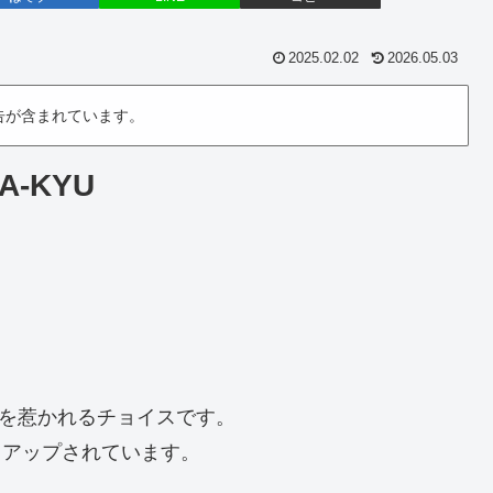
2025.02.02
2026.05.03
告が含まれています。
A-KYU
興味を惹かれるチョイスです。
子もアップされています。