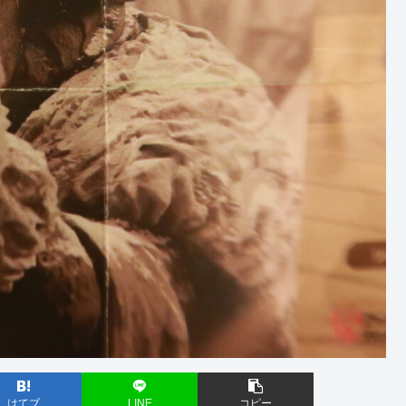
はてブ
LINE
コピー