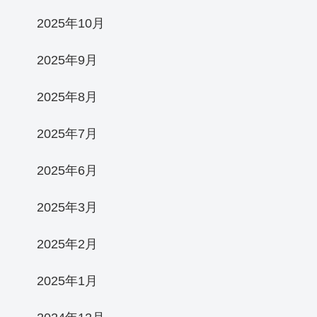
2025年10月
2025年9月
2025年8月
2025年7月
2025年6月
2025年3月
2025年2月
2025年1月