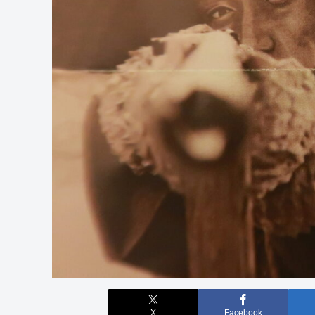
X
Facebook