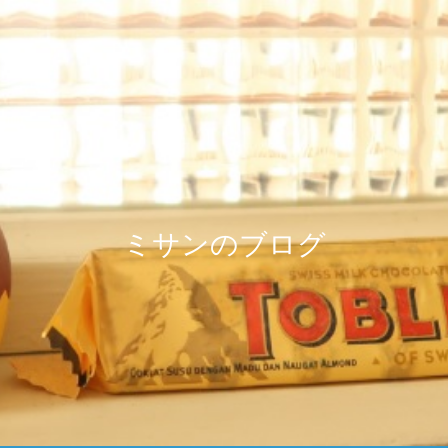
ミサンのブログ