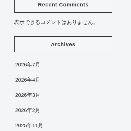
Recent Comments
表示できるコメントはありません。
Archives
2026年7月
2026年4月
2026年3月
2026年2月
2025年11月