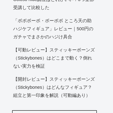
受講して比較した
「ボボボーボ・ボーボボ ところ天の助
ハジケフィギュア」レビュー｜500円の
ガチャでまさかのハジけ具合
【可動レビュー】スティッキーボーンズ
（Stickybones）はどこまで動く？倒れ
ない実力を検証
【開封レビュー】スティッキーボーンズ
（Stickybones）はどんなフィギュア？
組立と第一印象を解説（可動編あり）