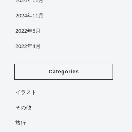
2024年12月
2024年11月
2022年5月
2022年4月
Categories
イラスト
その他
旅行