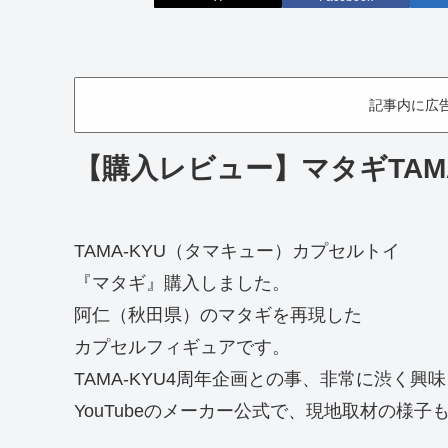
記事内に広
【購入レビュー】マタギ
TAM
TAMA-KYU（タマキュー）カプセルトイ
『マタギ』購入しました。
阿仁（秋田県）のマタギを再現した
カプセルフィギュアです。
TAMA-KYU4周年企画との事、非常に渋く
YouTubeのメーカー公式で、現地取材の様