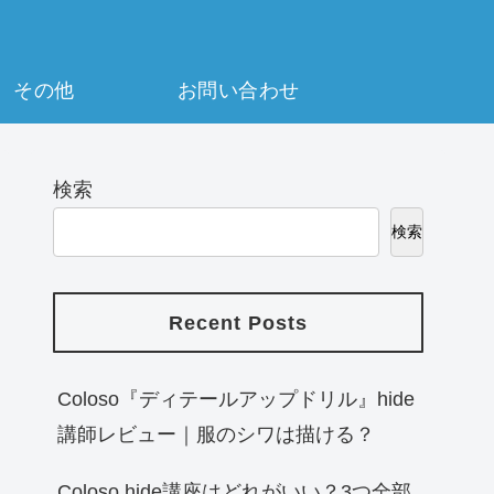
その他
お問い合わせ
検索
検索
Recent Posts
Coloso『ディテールアップドリル』hide
講師レビュー｜服のシワは描ける？
Coloso hide講座はどれがいい？3つ全部