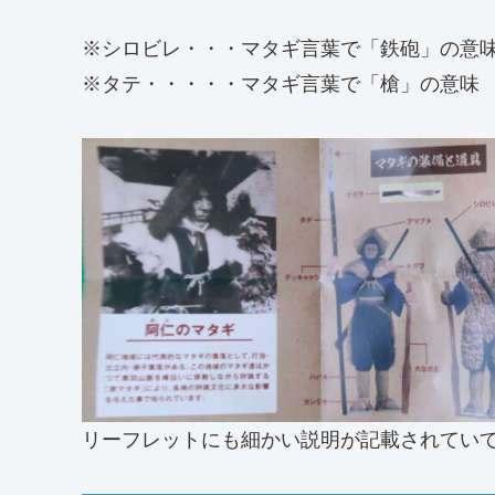
※シロビレ・・・マタギ言葉で「鉄砲」の意
※タテ・・・・・マタギ言葉で「槍」の意味
リーフレットにも細かい説明が記載されてい