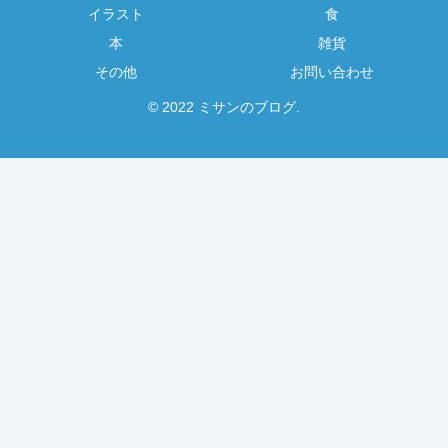
イラスト
食
本
雑貨
その他
お問い合わせ
© 2022 ミサンのブログ.