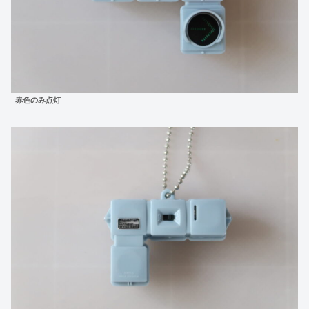
赤色のみ点灯