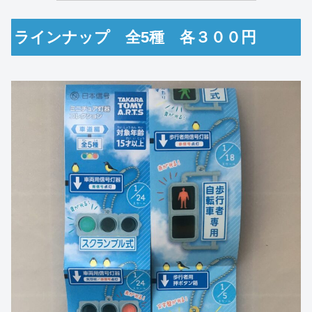
ラインナップ 全5種 各３００円