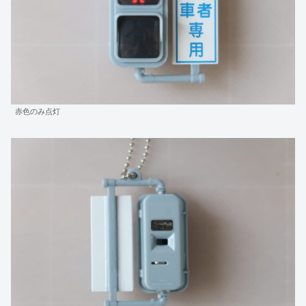
赤色のみ点灯