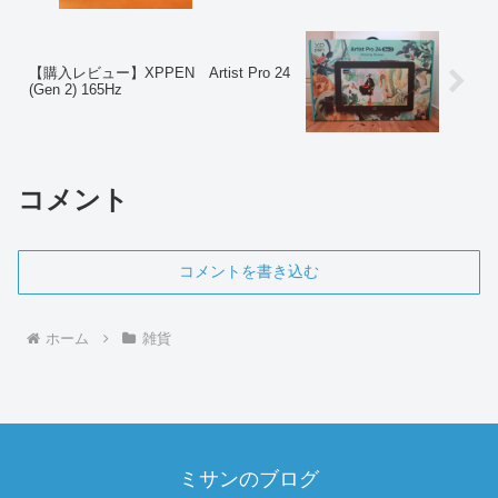
【購入レビュー】XPPEN Artist Pro 24
(Gen 2) 165Hz
コメント
コメントを書き込む
ホーム
雑貨
ミサンのブログ