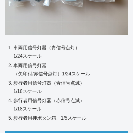
車両用信号灯器（青信号点灯）
1/24スケール
車両用信号灯器
（矢印付/赤信号点灯）1/24スケール
歩行者用信号灯器（青信号点滅）
1/18スケール
歩行者用信号灯器（赤信号点滅）
1/18スケール
歩行者用押ボタン箱、1/5スケール