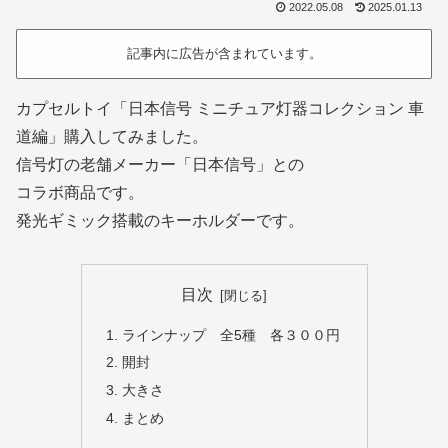
2022.05.08
2025.01.13
記事内に広告が含まれています。
カプセルトイ「日本信号 ミニチュア灯器コレクション 車
道編」購入してみました。
信号灯の老舗メーカー「日本信号」との
コラボ商品です。
発光ギミック搭載のキーホルダーです。
目次
ラインナップ 全5種 各３００円
開封
大きさ
まとめ