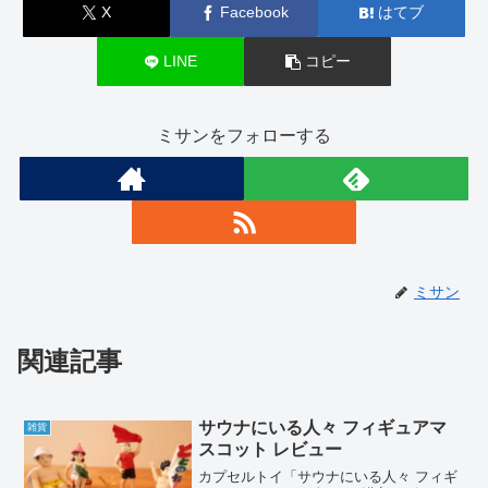
X
Facebook
はてブ
LINE
コピー
ミサンをフォローする
ミサン
関連記事
サウナにいる人々 フィギュアマ
雑貨
スコット レビュー
カプセルトイ「サウナにいる人々 フィギ