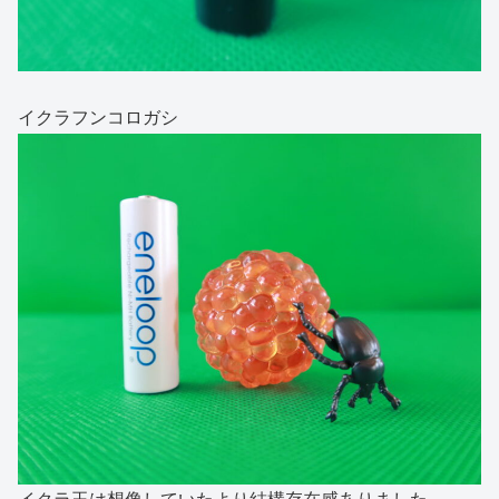
イクラフンコロガシ