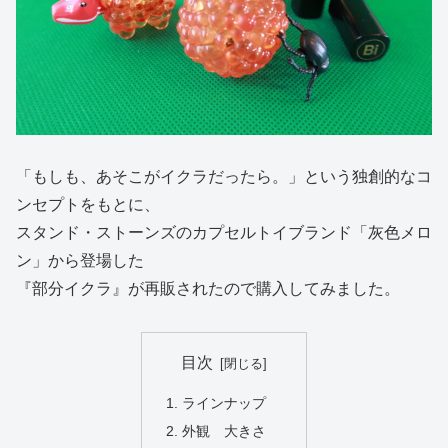
「もしも、あそこがイクラだったら。」という独創的なコ
ンセプトをもとに、
スタンド・ストーンズのカプセルトイブランド「灰色メロ
ン」から登場した
『部分イクラ』が再販されたので購入してみました。
目次
ラインナップ
外観 大きさ