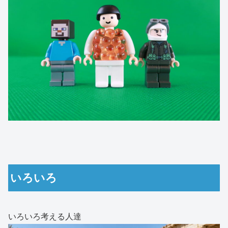
いろいろ
いろいろ考える人達