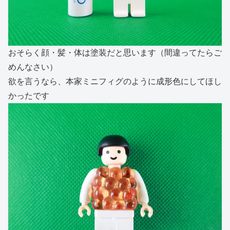
おそらく顔・髪・体は塗装だと思います（間違ってたらご
めんなさい）
欲を言うなら、本家ミニフィグのように成形色にしてほし
かったです