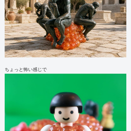
ちょっと怖い感じで