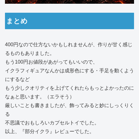
まとめ
400円なので仕方ないかもしれませんが、作りが甘く感じ
るものもありました。
もう100円お値段があがってもいいので、
イクラフィギュアなんかは成形色にする・手足を動くよう
にするなど
もう少しクオリティを上げてくれたらもっとよかったのに
なぁと思います。（エラそう）
厳しいことも書きましたが、飾ってみると妙にしっくりく
る
不思議でおもしろいカプセルトイでした。
以上、『部分イクラ』レビューでした。