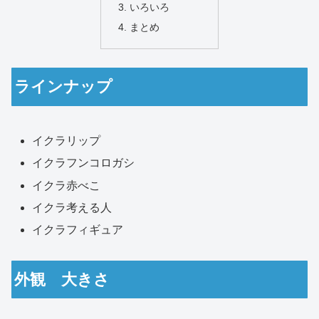
いろいろ
まとめ
ラインナップ
イクラリップ
イクラフンコロガシ
イクラ赤べこ
イクラ考える人
イクラフィギュア
外観 大きさ