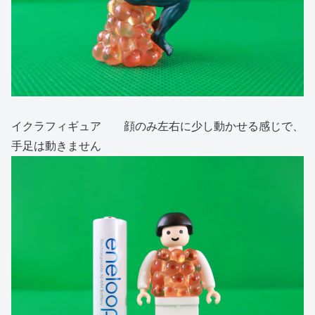
イクラフィギュア 顔のみ左右に少し動かせる感じで、
手足は動きません