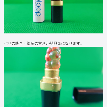
バリの跡？・塗装の甘さが弱冠気になります。