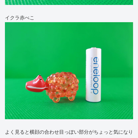
イクラ赤べこ
よく見ると横顔の合わせ目っぽい部分がちょっと気になり