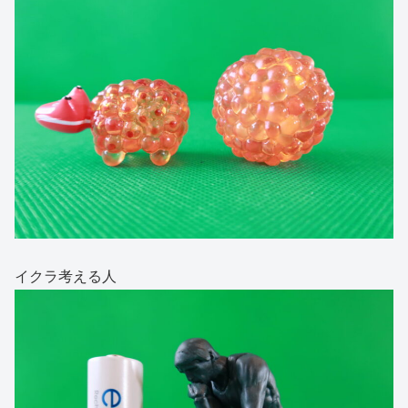
イクラ考える人