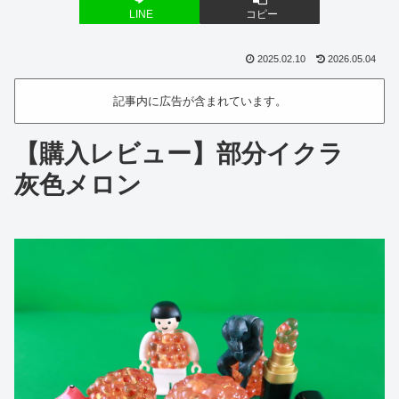
LINE
コピー
2025.02.10
2026.05.04
記事内に広告が含まれています。
【購入レビュー】部分イクラ
灰色メロン