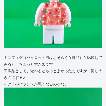
ミニフィグ（パイロット風はおそらく互換品）と比較して
みると、ちょっと大きめです
互換品として、遊べるともっとよかったんですが、同じ大
きさにすると
イクラのバランスが悪くなるのかな。