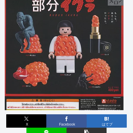
X
Facebook
はてブ