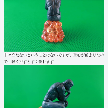
中々立たないということはないですが、重心が前よりなの
で、軽く押すとすぐ倒れます