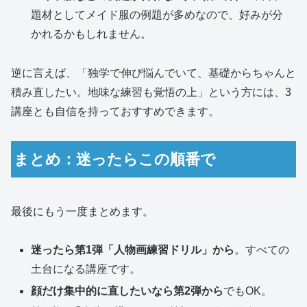
題材としてメイド服の例題が多めなので、好みが分
かれるかもしれません。
逆に言えば、「独学で伸び悩んでいて、基礎からちゃんと
積み直したい。地味な練習も覚悟の上」という方には、3
講座とも自信を持っておすすめできます。
まとめ：迷ったらこの順番で
最後にもう一度まとめます。
迷ったら第1弾「人物画練習ドリル」から
。すべての
土台になる講座です。
顔だけ集中的に直したいなら第2弾から
でもOK。