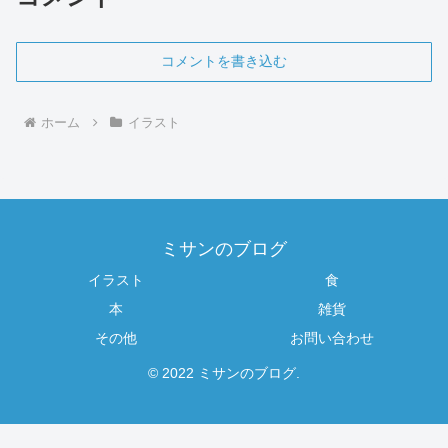
コメントを書き込む
ホーム
イラスト
ミサンのブログ
イラスト
食
本
雑貨
その他
お問い合わせ
© 2022 ミサンのブログ.