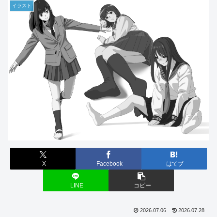
イラスト
X
Facebook
はてブ
LINE
コピー
2026.07.06
2026.07.28