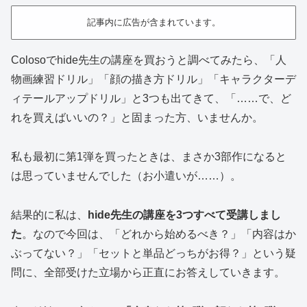
記事内に広告が含まれています。
Colosoでhide先生の講座を買おうと調べてみたら、「人
物画練習ドリル」「顔の描き方ドリル」「キャラクターデ
ィテールアップドリル」と3つも出てきて、「……で、ど
れを買えばいいの？」と固まった方、いませんか。
私も最初に第1弾を買ったときは、まさか3部作になると
は思っていませんでした（お小遣いが……）。
結果的に私は、
hide先生の講座を3つすべて受講しまし
た
。なので今回は、「どれから始めるべき？」「内容はか
ぶってない？」「セットと単品どっちがお得？」という疑
問に、全部受けた立場から正直にお答えしていきます。