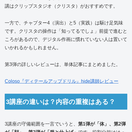
講はクリップスタジオ（クリスタ）がおすすめです。
一方で、チャプター4（演出）と5（実践）は駆け足気味
です。クリスタの操作は「知ってるでしょ」前提で進むと
ころがあるので、デジタル作画に慣れていない人は置いて
いかれるかもしれません。
第3弾の詳しいレビューは、単体記事にまとめました。
Coloso『ディテールアップドリル』hide講師レビュー
3講座の違いは？内容の重複はある？
3講座の守備範囲を一言でいうと、
第1弾が「体」、第2弾