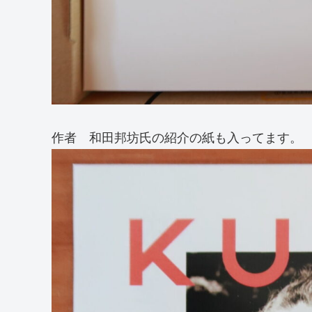
作者 和田邦坊氏の紹介の紙も入ってます。