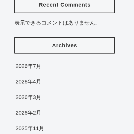
Recent Comments
表示できるコメントはありません。
Archives
2026年7月
2026年4月
2026年3月
2026年2月
2025年11月