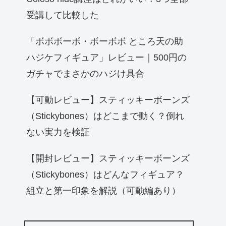
受講して比較した
「ボボボーボ・ボーボボ ところ天の助
ハジケフィギュア」レビュー｜500円の
ガチャでまさかのハジけ具合
【可動レビュー】スティッキーボーンズ
（Stickybones）はどこまで動く？倒れ
ない実力を検証
【開封レビュー】スティッキーボーンズ
（Stickybones）はどんなフィギュア？
組立と第一印象を解説（可動編あり）