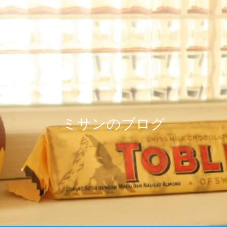
ミサンのブログ