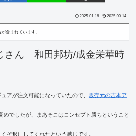
2025.01.18
2025.09.14
告が含まれています。
じさん 和田邦坊
/
成金栄華時
ギュアが注文可能になっていたので、
販売元の吉本ア
とお高めでしたが、まあそこはコンセプト勝ちということ
よくぞ形にしてくれたという感じです。