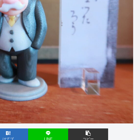
はてブ
LINE
コピー