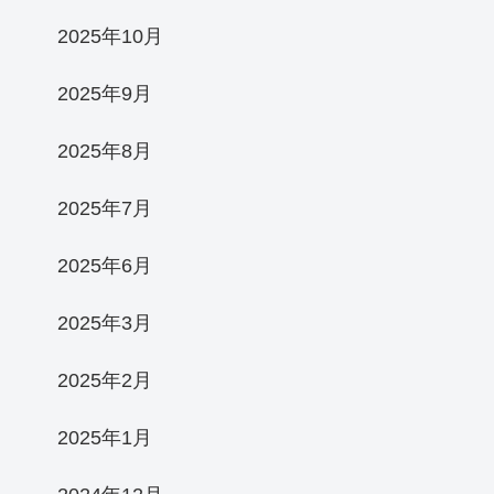
2025年10月
2025年9月
2025年8月
2025年7月
2025年6月
2025年3月
2025年2月
2025年1月