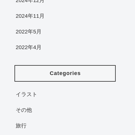
2024年12月
2024年11月
2022年5月
2022年4月
Categories
イラスト
その他
旅行