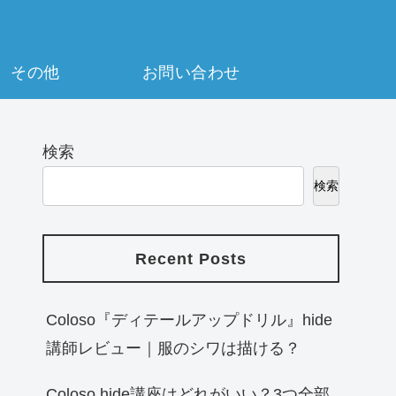
その他
お問い合わせ
検索
検索
Recent Posts
Coloso『ディテールアップドリル』hide
講師レビュー｜服のシワは描ける？
Coloso hide講座はどれがいい？3つ全部