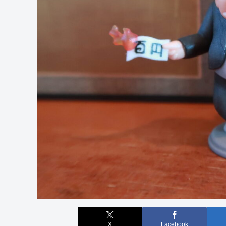
X
Facebook