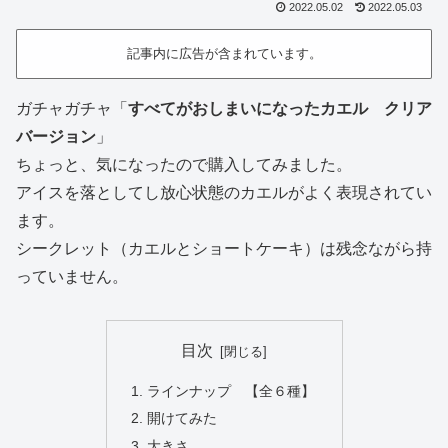
2022.05.02
2022.05.03
記事内に広告が含まれています。
ガチャガチャ「
すべてがおしまいになったカエル クリア
バージョン
」
ちょっと、気になったので購入してみました。
アイスを落としてし放心状態のカエルがよく表現されてい
ます。
シークレット（カエルとショートケーキ）は残念ながら持
っていません。
目次
ラインナップ 【全６種】
開けてみた
大きさ