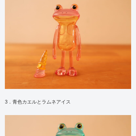
3．青色カエルとラムネアイス