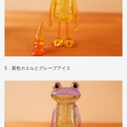
5．紫色カエルとグレープアイス