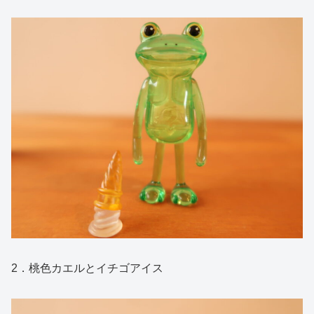
2．桃色カエルとイチゴアイス