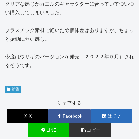
クリアな感じがカエルのキャラクターに合っていてついつ
い購入してしまいました。
プラスチック素材で軽いため個体差はありますが、ちょっ
と振動に弱い感じ。
今度はウサギのバージョンが発売（２０２２年５月）され
るそうです。
雑貨
シェアする
X
Facebook
はてブ
LINE
コピー