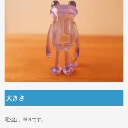
大きさ
電池は、単３です。