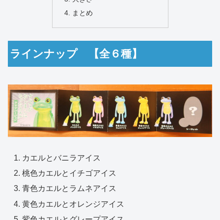
まとめ
ラインナップ 【全６種】
カエルとバニラアイス
桃色カエルとイチゴアイス
青色カエルとラムネアイス
黄色カエルとオレンジアイス
紫色カエルとグレープアイス