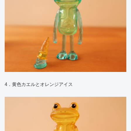
4．黄色カエルとオレンジアイス