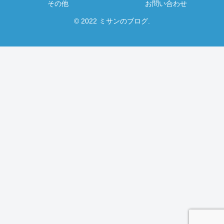
その他
お問い合わせ
© 2022 ミサンのブログ.