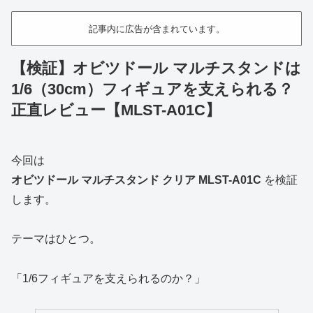
記事内に広告が含まれています。
【検証】オビツドール マルチスタンドは
1/6（30cm）フィギュアを支えられる？
正直レビュー【MLST-A01C】
今回は
オビツドール マルチスタンド クリア MLST-A01C
を検証
します。
テーマはひとつ。
「1/6フィギュアを支えられるのか？」