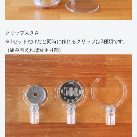
クリップ大きさ
※1セットだけだと同時に作れるクリップは2種類です。
（組み替えれば変更可能）