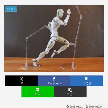
イラスト
X
Facebook
はてブ
LINE
コピー
2026.03.01
2026.05.06