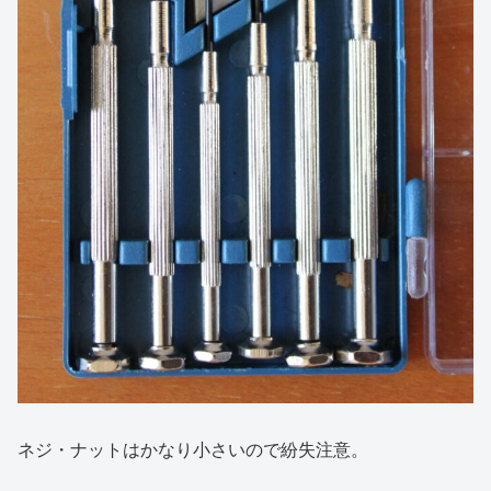
ネジ・ナットはかなり小さいので紛失注意。