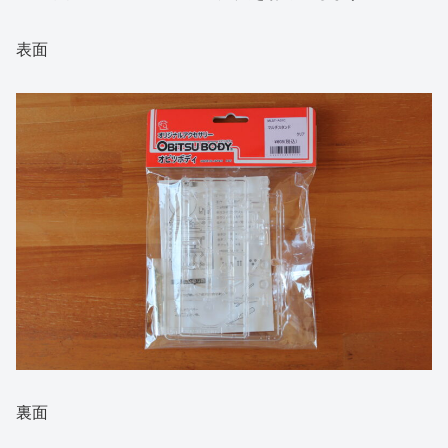
表面
裏面