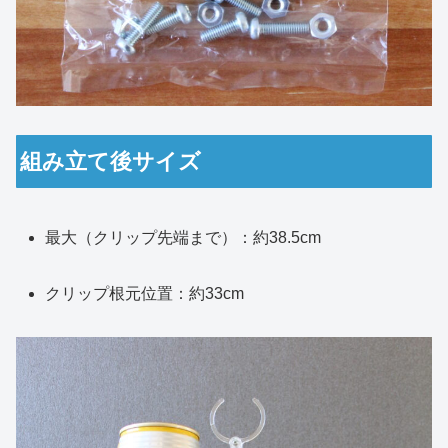
組み立て後サイズ
最大（クリップ先端まで）：約38.5cm
クリップ根元位置：約33cm