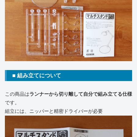
■ 組み立てについて
この商品は
ランナーから切り離して自分で組み立てる仕様
です。
組立には、ニッパーと精密ドライバーが必要