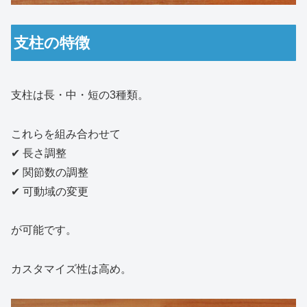
支柱の特徴
支柱は長・中・短の3種類。
これらを組み合わせて
✔ 長さ調整
✔ 関節数の調整
✔ 可動域の変更
が可能です。
カスタマイズ性は高め。