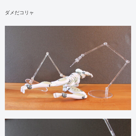
ダメだコリャ