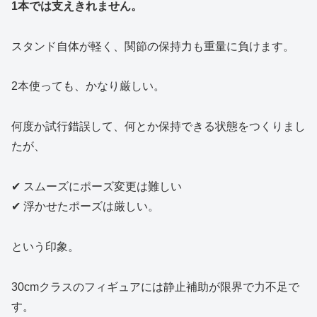
1本では支えきれません。
スタンド自体が軽く、関節の保持力も重量に負けます。
2本使っても、かなり厳しい。
何度か試行錯誤して、何とか保持できる状態をつくりまし
たが、
✔ スムーズにポーズ変更は難しい
✔ 浮かせたポーズは厳しい。
という印象。
30cmクラスのフィギュアには静止補助が限界で力不足で
す。