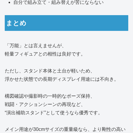
自分で組み立て・組み替えが苦にならない
まとめ
「万能」とは言えませんが、
軽量フィギュアとの相性は良好です。
ただし、スタンド本体と土台が軽いため、
浮かせた状態での長期ディスプレイ用途には不向き。
構図確認や撮影時の一時的なポーズ保持、
戦闘・アクションシーンの再現など、
“演出補助スタンド”として使うなら優秀です。
メイン用途が30cmサイズの重量級なら、より剛性の高い