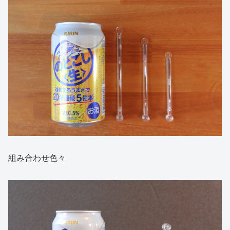
組み合わせ色々