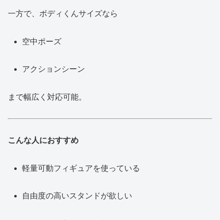
一方で、ボディくんサイズなら
空中ポーズ
アクションシーン
まで幅広く対応可能。
こんな人におすすめ
軽量可動フィギュアを使っている
自由度の高いスタンドが欲しい