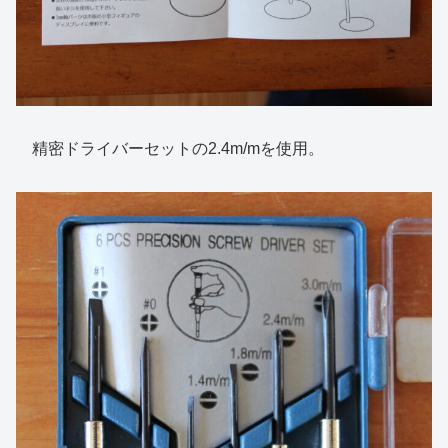
精密ドライバーセットの2.4m/mを使用。