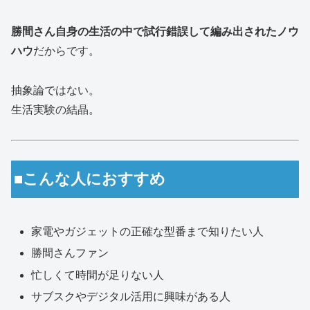
勝間さん自身の生活の中で試行錯誤して編み出されたノウ
ハウ
だからです。
抽象論ではない。
生活実験の結晶。
■こんな人におすすめ
家電やガジェットの正確な型番まで知りたい人
勝間さんファン
忙しくて時間が足りない人
サブスクやデジタル活用に興味がある人