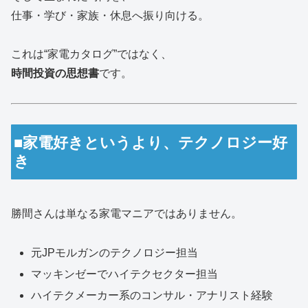
仕事・学び・家族・休息へ振り向ける。
これは“家電カタログ”ではなく、
時間投資の思想書
です。
■家電好きというより、テクノロジー好
き
勝間さんは単なる家電マニアではありません。
元JPモルガンのテクノロジー担当
マッキンゼーでハイテクセクター担当
ハイテクメーカー系のコンサル・アナリスト経験