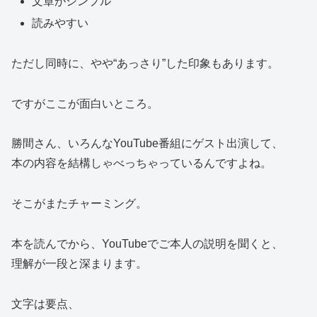
文章がシンプル
読みやすい
ただし同時に、やや“あっさり”した印象もあります。
ですがここが面白いところ。
勝間さん、いろんなYouTube番組にゲスト出演して、
本の内容を結構しゃべっちゃっているんですよね。
そこがまたチャーミング。
本を読んでから、YouTubeでご本人の説明を聞くと、
理解が一段と深まります。
文字は要点、