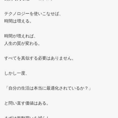
テクノロジーを使いこなせば、
時間は増える。
時間が増えれば、
人生の質が変わる。
すべてを真似する必要はありません。
しかし一度、
「自分の生活は本当に最適化されているか？」
と問い直す価値はある。