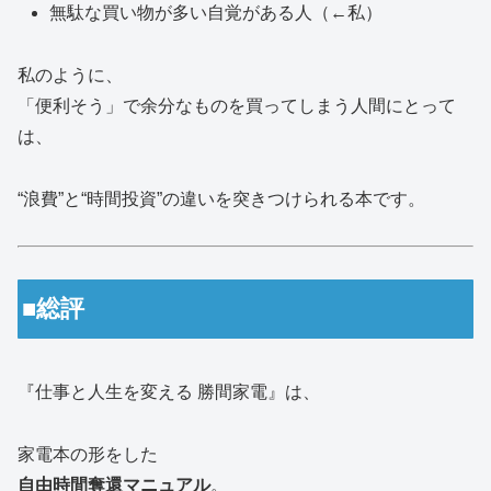
無駄な買い物が多い自覚がある人（←私）
私のように、
「便利そう」で余分なものを買ってしまう人間にとって
は、
“浪費”と“時間投資”の違いを突きつけられる本です。
■総評
『仕事と人生を変える 勝間家電』は、
家電本の形をした
自由時間奪還マニュアル
。