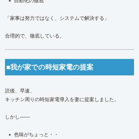
自動化の徹底
「家事は努力ではなく、システムで解決する」
合理的で、徹底している。
■我が家での時短家電の提案
読後、早速、
キッチン周りの時短家電導入を妻に提案しました。
しかし――
色味がちょっと・・