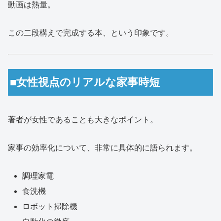
動画は熱量。
この二段構えで完成する本、という印象です。
■女性視点のリアルな家事時短
著者が女性であることも大きなポイント。
家事の効率化について、非常に具体的に語られます。
調理家電
食洗機
ロボット掃除機