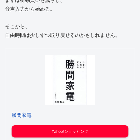
まずは衝動買いを減らし、
音声入力から始める。
そこから、
自由時間は少しずつ取り戻せるのかもしれません。
勝間家電
Yahoo!ショッピング