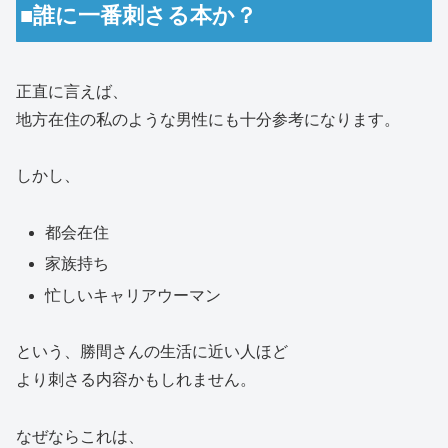
■誰に一番刺さる本か？
正直に言えば、
地方在住の私のような男性にも十分参考になります。
しかし、
都会在住
家族持ち
忙しいキャリアウーマン
という、勝間さんの生活に近い人ほど
より刺さる内容かもしれません。
なぜならこれは、