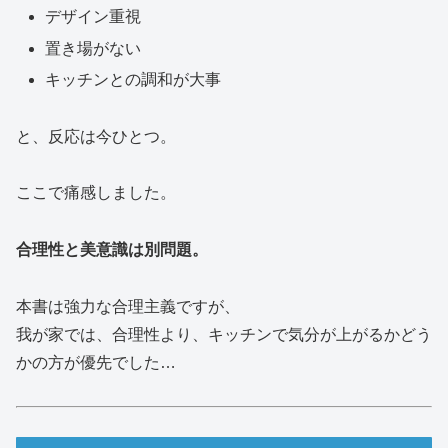
デザイン重視
置き場がない
キッチンとの調和が大事
と、反応は今ひとつ。
ここで痛感しました。
合理性と美意識は別問題。
本書は強力な合理主義ですが、
我が家では、合理性より、キッチンで気分が上がるかどう
かの方が優先でした…