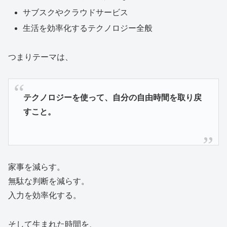
サブスクやクラウドサービス
生活を効率化するテクノロジー全般
つまりテーマは、
テクノロジーを使って、自分の自由時間を取り戻
すこと。
家事を減らす。
無駄な判断を減らす。
入力を効率化する。
そして生まれた時間を、