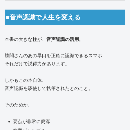
■音声認識で人生を変える
本書の大きな柱が、
音声認識の活用
。
勝間さんのあの早口を正確に認識できるスマホ――
それだけで説得力があります。
しかもこの本自体、
音声認識を駆使して執筆されたとのこと。
そのためか、
要点が非常に簡潔