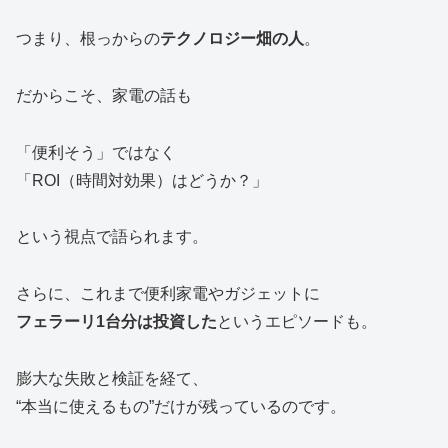
つまり、根っからの
テクノロジー畑の人
。
だからこそ、家電の話も
「便利そう」ではなく
「ROI（時間対効果）はどうか？」
という視点で語られます。
さらに、これまで便利家電やガジェットに
フェラーリ1台分は投資した
というエピソードも。
膨大な失敗と検証を経て、
“本当に使えるもの”だけが残っているのです。