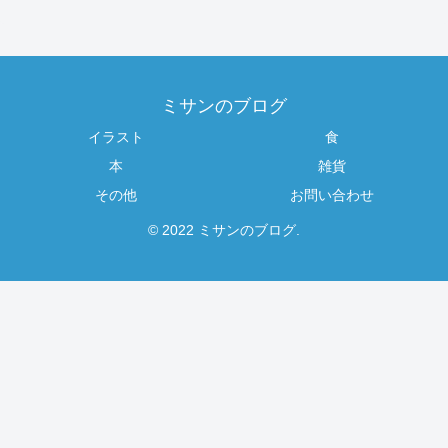
ミサンのブログ
イラスト
食
本
雑貨
その他
お問い合わせ
© 2022 ミサンのブログ.