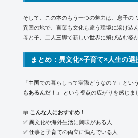
そして、この本のもう一つの魅力は、息子の
異国の地で、言葉も文化も違う環境に溶け込
母と子、二人三脚で新しい世界に飛び込む姿
まとめ：異文化×子育て×人生の
「中国での暮らしって実際どうなの？」とい
もあるんだ！」
という視点の広がりを感じま
📖
こんな人におすすめ！
✅ 異文化や海外生活に興味がある人
✅ 仕事と子育ての両立に悩んでいる人