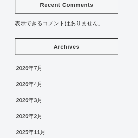
Recent Comments
表示できるコメントはありません。
Archives
2026年7月
2026年4月
2026年3月
2026年2月
2025年11月