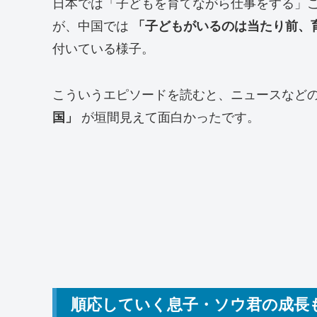
日本では「子どもを育てながら仕事をする」
が、中国では
「子どもがいるのは当たり前、
付いている様子。
こういうエピソードを読むと、ニュースなど
国」
が垣間見えて面白かったです。
順応していく息子・ソウ君の成長