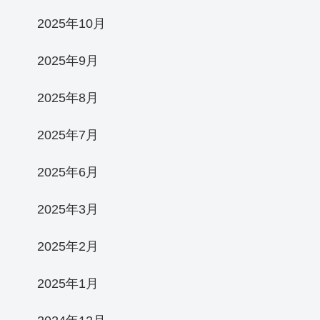
2025年10月
2025年9月
2025年8月
2025年7月
2025年6月
2025年3月
2025年2月
2025年1月