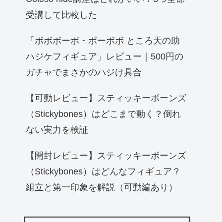
受講して比較した
「ボボボーボ・ボーボボ ところ天の助
ハジケフィギュア」レビュー｜500円の
ガチャでまさかのハジけ具合
【可動レビュー】スティッキーボーンズ
（Stickybones）はどこまで動く？倒れ
ない実力を検証
【開封レビュー】スティッキーボーンズ
（Stickybones）はどんなフィギュア？
組立と第一印象を解説（可動編あり）