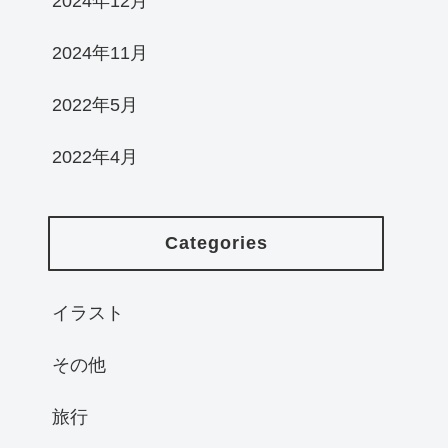
2024年12月
2024年11月
2022年5月
2022年4月
Categories
イラスト
その他
旅行