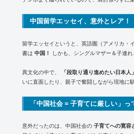
中国留学エッセイ、意外とレア！
留学エッセイというと、英語圏（アメリカ・
書は
中国！
しかも、シングルマザー＆子連れ
異文化の中で、
「段取り通り進めたい日本人
いに直面したり、親子で奮闘しながら現地に
「中国社会 = 子育てに厳しい」
意外だったのは、中国社会の
子育てへの寛容