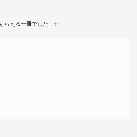
もらえる一冊でした！✨