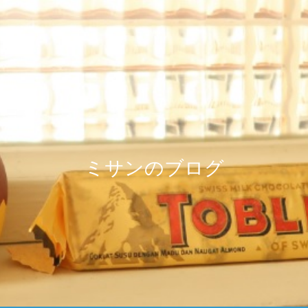
ミサンのブログ