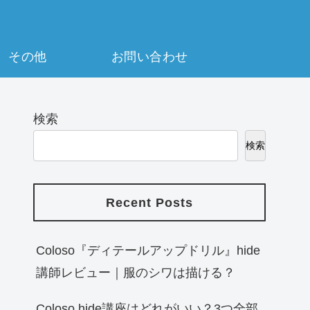
その他
お問い合わせ
検索
検索
Recent Posts
Coloso『ディテールアップドリル』hide
講師レビュー｜服のシワは描ける？
Coloso hide講座はどれがいい？3つ全部