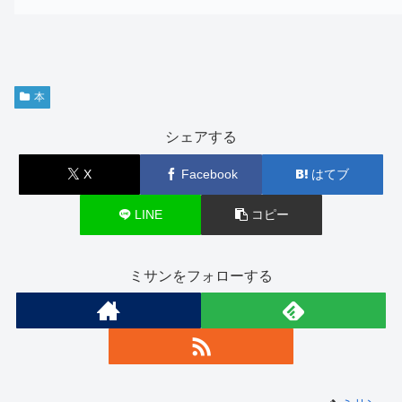
本
シェアする
X
Facebook
はてブ
LINE
コピー
ミサンをフォローする