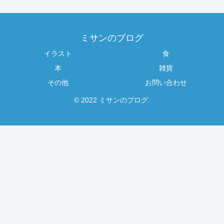
ミサンのブログ
イラスト
食
本
雑貨
その他
お問い合わせ
© 2022 ミサンのブログ.