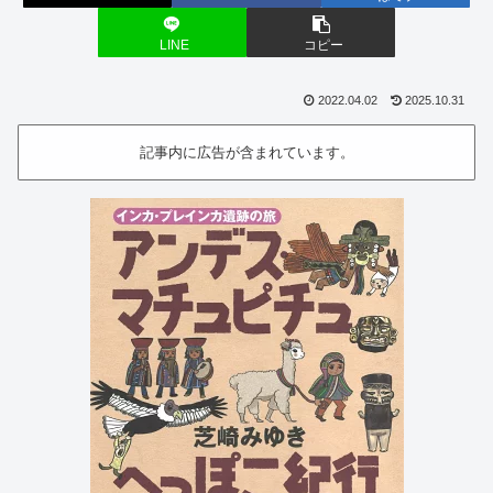
LINE
コピー
2022.04.02
2025.10.31
記事内に広告が含まれています。