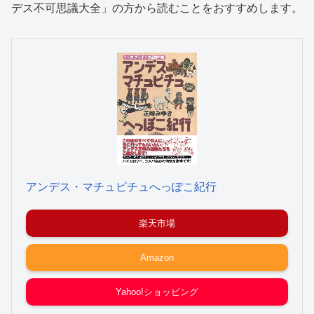
デス不可思議大全」の方から読むことをおすすめします。
アンデス・マチュピチュへっぽこ紀行
楽天市場
Amazon
Yahoo!ショッピング