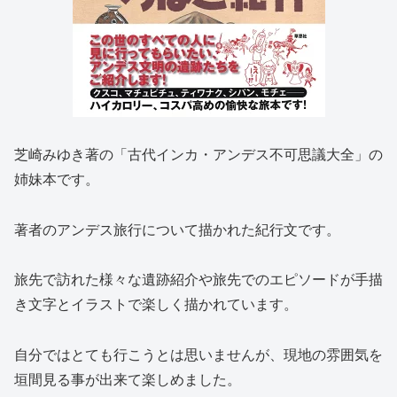
芝崎みゆき著の「古代インカ・アンデス不可思議大全」の
姉妹本です。
著者のアンデス旅行について描かれた紀行文です。
旅先で訪れた様々な遺跡紹介や旅先でのエピソードが手描
き文字とイラストで楽しく描かれています。
自分ではとても行こうとは思いませんが、現地の雰囲気を
垣間見る事が出来て楽しめました。