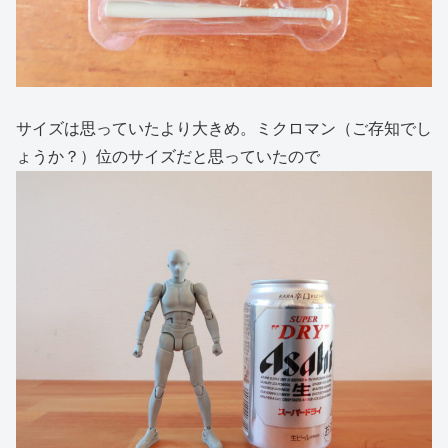
サイズは思っていたより大きめ。ミクロマン（ご存知でし
ょうか？）位のサイズだと思っていたので