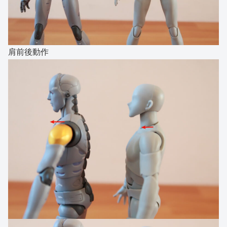
肩前後動作