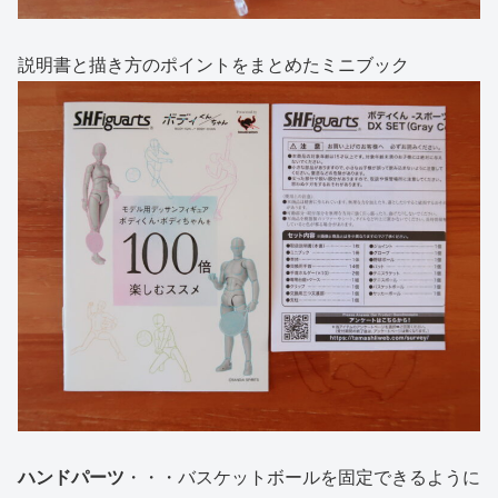
説明書と描き方のポイントをまとめたミニブック
ハンドパーツ
・・・バスケットボールを固定できるように