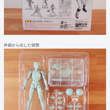
外箱から出した状態