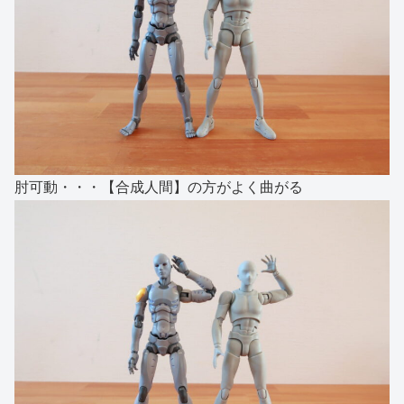
肘可動・・・【合成人間】の方がよく曲がる