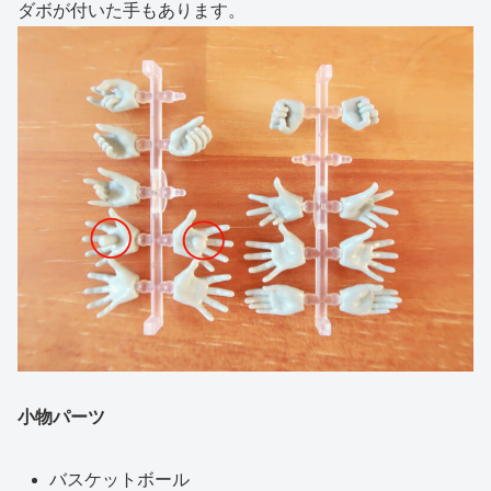
ダボが付いた手もあります。
小物パーツ
バスケットボール