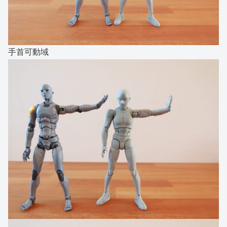
手首可動域