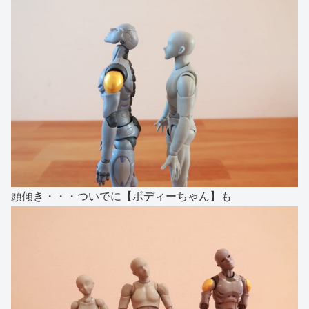
頭傾き・・・ついでに【ボディーちゃん】も