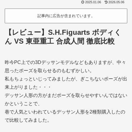
2025.01.06
2026.05.06
記事内に広告が含まれています。
【レビュー】S.H.Figuarts ボディく
ん VS 東亜重工 合成人間 徹底比較
昨今PC上での3Dデッサンモデルなどもありますが、中々
思ったポーズを取らせるのもむずかしい。
私もちょっといじってみましたが、ぎこちないポーズが出
来上がりました・・・
デッサン人形の方がまだポーズを取らせやすいんではない
かということで、
巷で人気といわれているデッサン人形を2種類購入したの
で比較してみました。