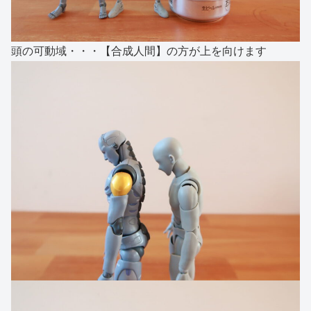
頭の可動域・・・【合成人間】の方が上を向けます