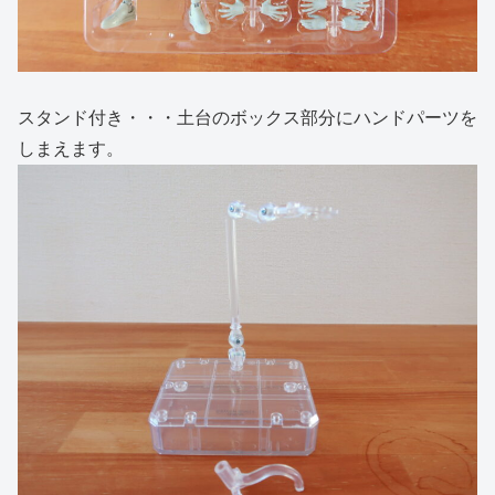
スタンド付き・・・土台のボックス部分にハンドパーツを
しまえます。