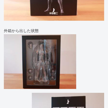
外箱から出した状態