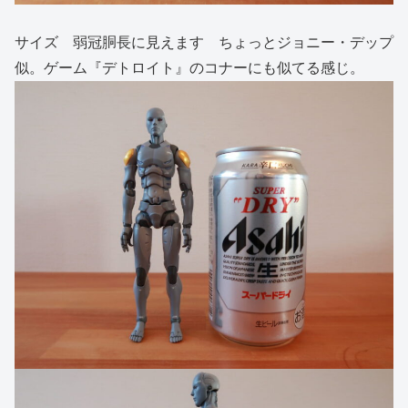
サイズ 弱冠胴長に見えます ちょっとジョニー・デップ
似。ゲーム『デトロイト』のコナーにも似てる感じ。