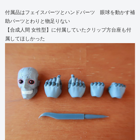
付属品はフェイスパーツとハンドパーツ 眼球を動かす補
助パーツとわりと物足りない
【合成人間 女性型】に付属していたクリップ方台座も付
属してほしかった