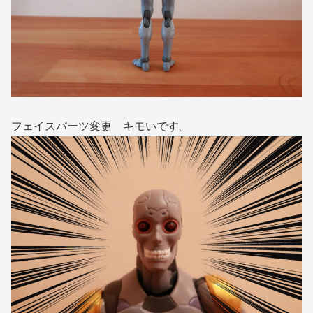
フェイスパーツ変更 キモいです。