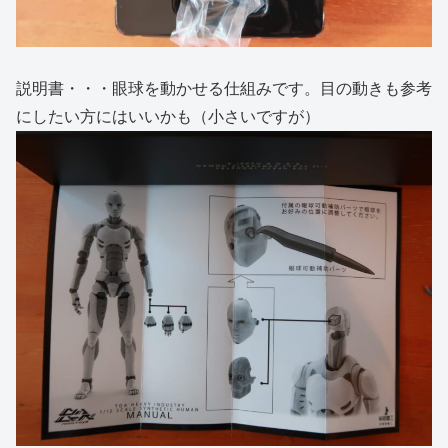
説明書・・・眼球を動かせる仕組みです。目の動きも参考
にしたい方にはいいかも（小さいですが）