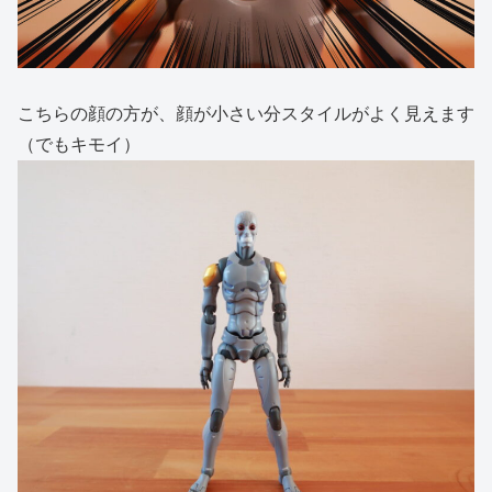
こちらの顔の方が、顔が小さい分スタイルがよく見えます
（でもキモイ）