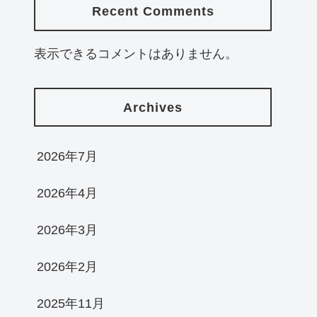
Recent Comments
表示できるコメントはありません。
Archives
2026年7月
2026年4月
2026年3月
2026年2月
2025年11月