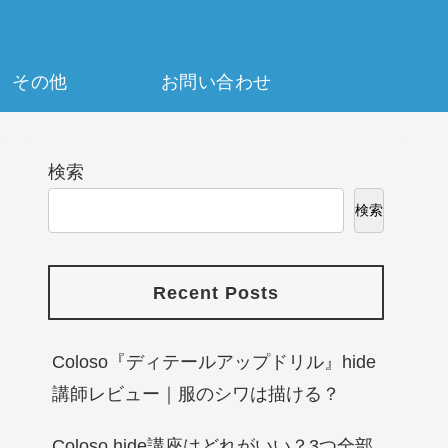
その他
お問い合わせ
検索
検索
Recent Posts
Coloso『ディテールアップドリル』hide
講師レビュー｜服のシワは描ける？
Coloso hide講座はどれがいい？3つ全部