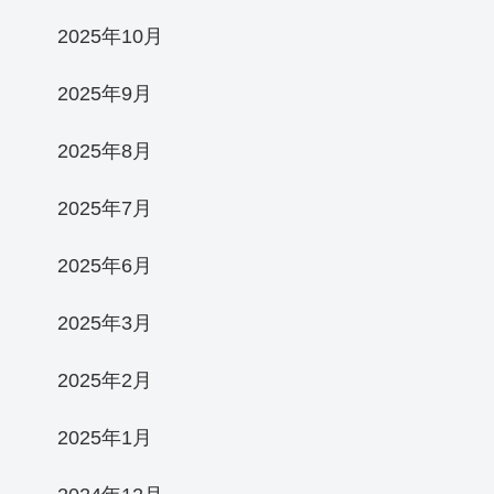
2025年10月
2025年9月
2025年8月
2025年7月
2025年6月
2025年3月
2025年2月
2025年1月