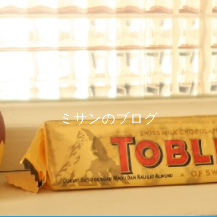
ミサンのブログ