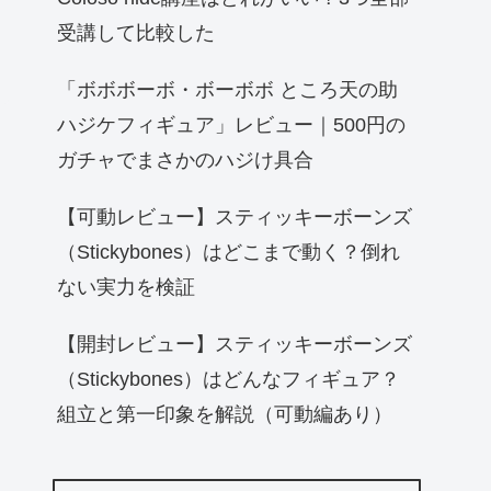
受講して比較した
「ボボボーボ・ボーボボ ところ天の助
ハジケフィギュア」レビュー｜500円の
ガチャでまさかのハジけ具合
【可動レビュー】スティッキーボーンズ
（Stickybones）はどこまで動く？倒れ
ない実力を検証
【開封レビュー】スティッキーボーンズ
（Stickybones）はどんなフィギュア？
組立と第一印象を解説（可動編あり）