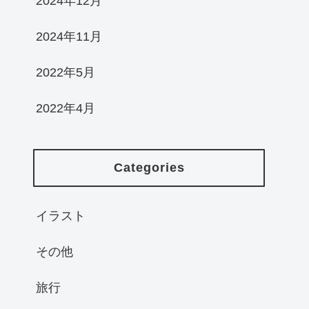
2024年12月
2024年11月
2022年5月
2022年4月
Categories
イラスト
その他
旅行